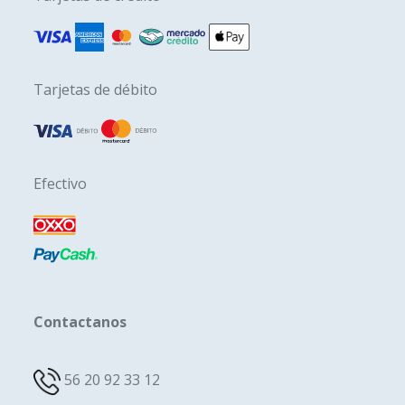
Tarjetas de débito
Efectivo
Contactanos
56 20 92 33 12