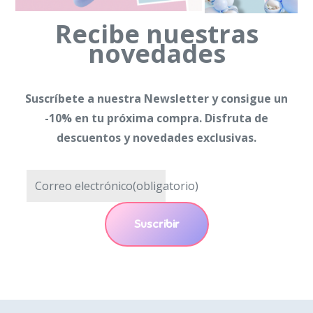
Recibe nuestras
novedades
Suscríbete a nuestra Newsletter y consigue un
-10% en tu próxima compra. Disfruta de
descuentos y novedades exclusivas.
Correo electrónico
(obligatorio)
Suscribir