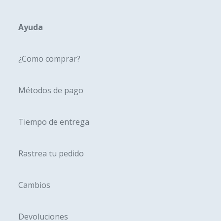
Ayuda
¿Como comprar?
Métodos de pago
Tiempo de entrega
Rastrea tu pedido
Cambios
Devoluciones