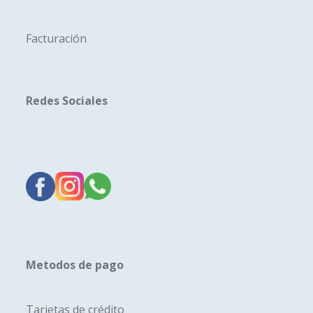
Facturación
Redes Sociales
Metodos de pago
Tarjetas de crédito