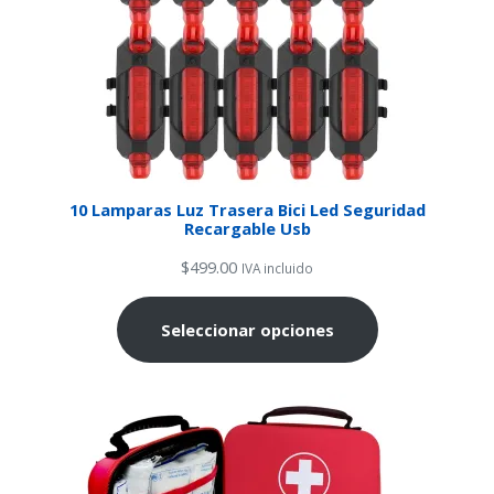
10 Lamparas Luz Trasera Bici Led Seguridad
Recargable Usb
$
499.00
IVA incluido
Seleccionar opciones