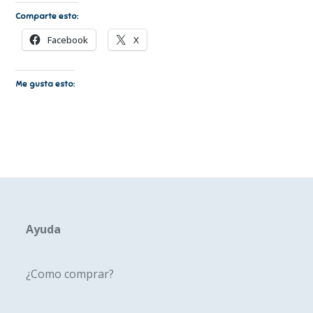
Comparte esto:
Facebook
X
Me gusta esto:
Ayuda
¿Como comprar?