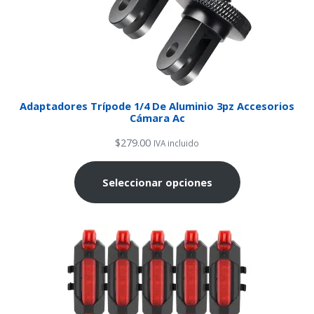
Adaptadores Trípode 1/4 De Aluminio 3pz Accesorios
Cámara Ac
$
279.00
IVA incluido
Seleccionar opciones