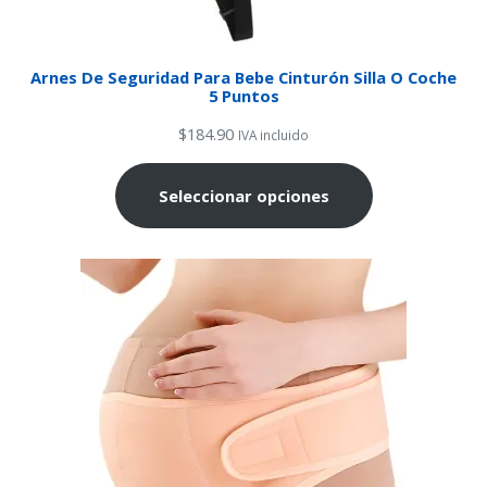
Arnes De Seguridad Para Bebe Cinturón Silla O Coche
5 Puntos
$
184.90
IVA incluido
Seleccionar opciones