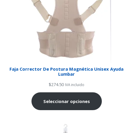
Faja Corrector De Postura Magnética Unisex Ayuda
Lumbar
$
274.50
IVA incluido
Seleccionar opciones