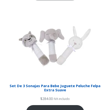
Set De 3 Sonajas Para Bebe Juguete Peluche Felpa
Extra Suave
$
284.00
IVA incluido