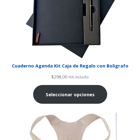
Cuaderno Agenda Kit Caja de Regalo con Boligrafo
$
298.00
IVA incluido
Seleccionar opciones