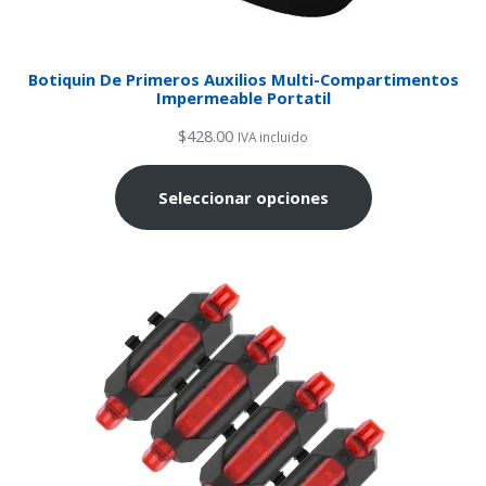
Botiquin De Primeros Auxilios Multi-Compartimentos
Impermeable Portatil
$
428.00
IVA incluido
Seleccionar opciones