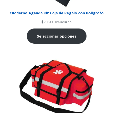
Cuaderno Agenda Kit Caja de Regalo con Boligrafo
$
298.00
IVA incluido
Seleccionar opciones