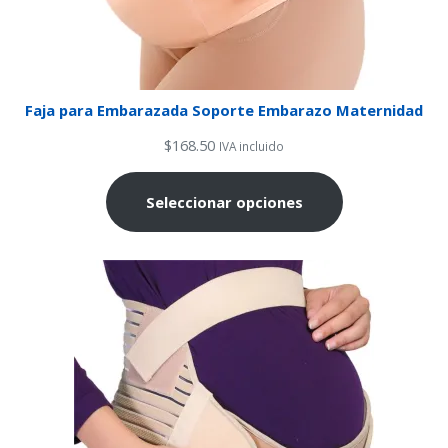
Faja para Embarazada Soporte Embarazo Maternidad
$
168.50
IVA incluido
Seleccionar opciones