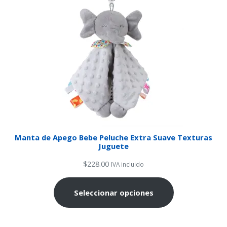
Manta de Apego Bebe Peluche Extra Suave Texturas
Juguete
$
228.00
IVA incluido
Seleccionar opciones