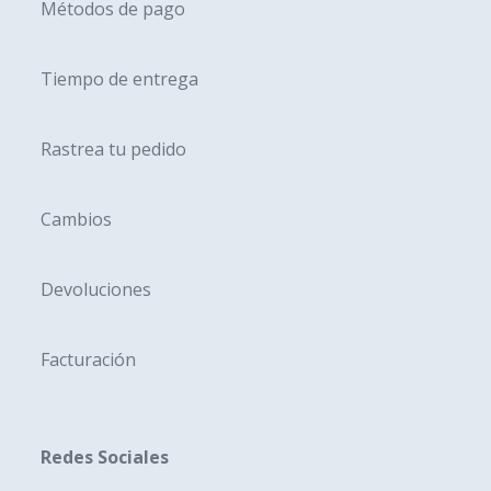
Métodos de pago
Tiempo de entrega
Rastrea tu pedido
Cambios
Devoluciones
Facturación
Redes Sociales