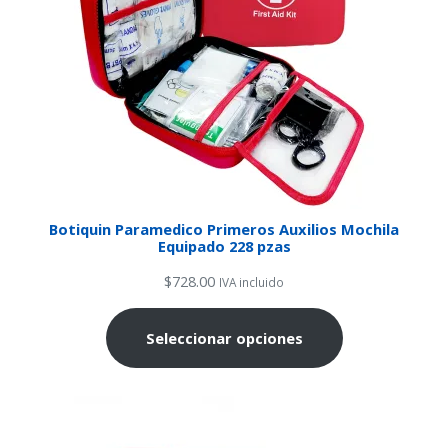
Botiquin Paramedico Primeros Auxilios Mochila
Equipado 228 pzas
$
728.00
IVA incluido
Seleccionar opciones