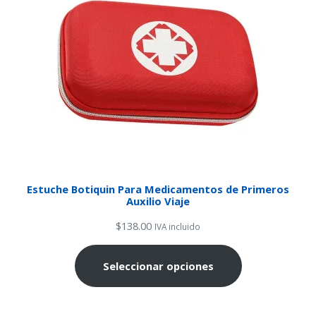
Estuche Botiquin Para Medicamentos de Primeros
Auxilio Viaje
$
138.00
IVA incluido
Seleccionar opciones