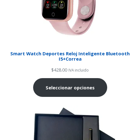
Smart Watch Deportes Reloj Inteligente Bluetooth
I5+Correa
$
428.00
IVA incluido
Seleccionar opciones