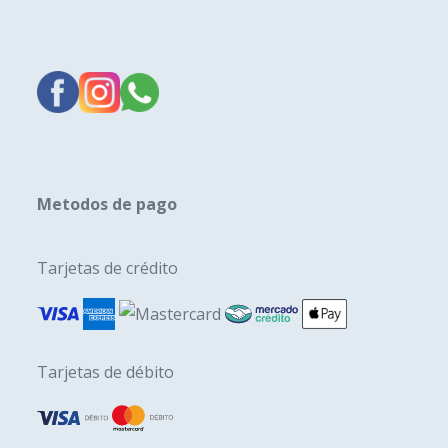
Metodos de pago
Tarjetas de crédito
Tarjetas de débito