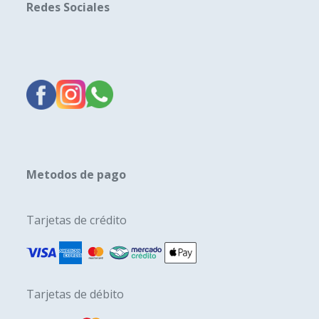
Redes Sociales
Metodos de pago
Tarjetas de crédito
Tarjetas de débito