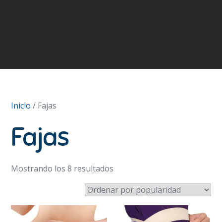
Inicio
/ Fajas
Fajas
Ordenado
Mostrando los 8 resultados
por
popularidad