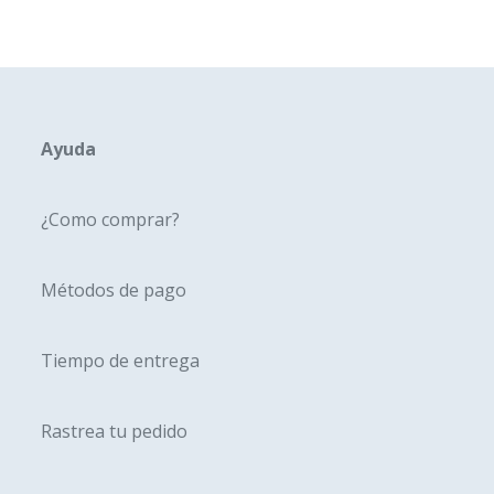
Ayuda
¿Como comprar?
Métodos de pago
Tiempo de entrega
Rastrea tu pedido