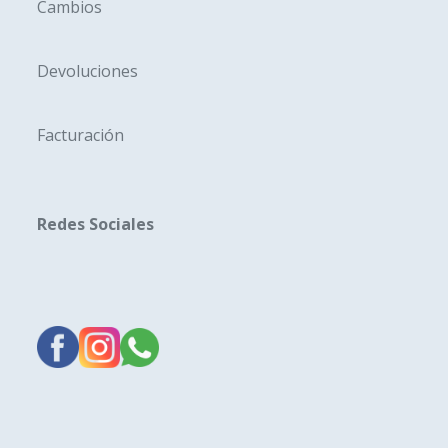
Cambios
Devoluciones
Facturación
Redes Sociales