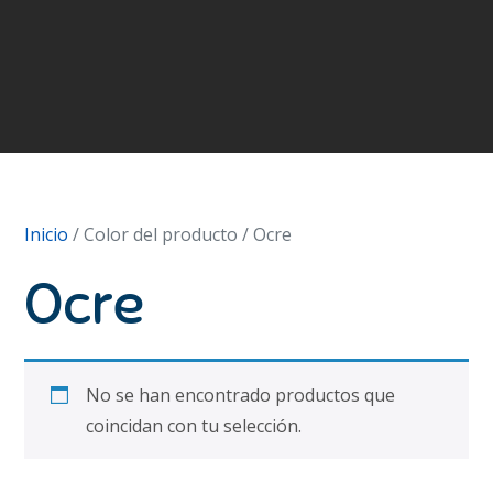
Inicio
/ Color del producto / Ocre
Ocre
No se han encontrado productos que
coincidan con tu selección.