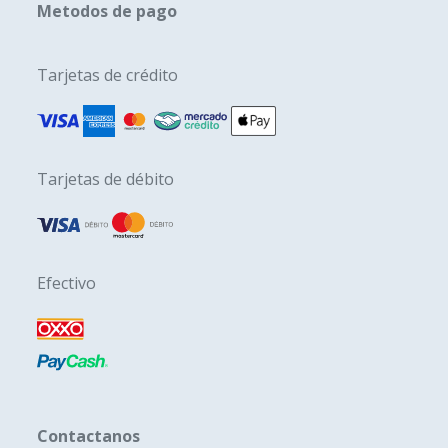
Metodos de pago
Tarjetas de crédito
Tarjetas de débito
Efectivo
Contactanos