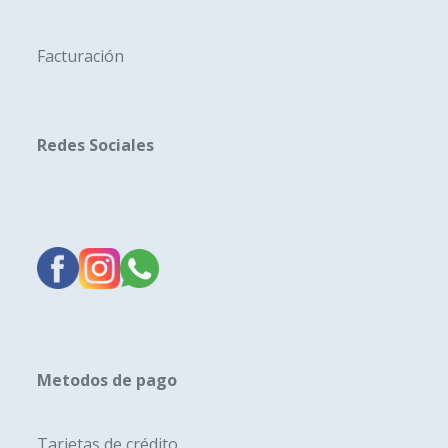
Facturación
Redes Sociales
Metodos de pago
Tarjetas de crédito