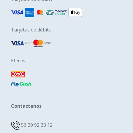
Tarjetas de débito
Efectivo
Contactanos
56 20 92 33 12