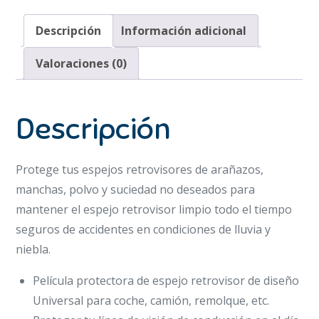
Descripción
Información adicional
Valoraciones (0)
Descripción
Protege tus espejos retrovisores de arañazos,
manchas, polvo y suciedad no deseados para
mantener el espejo retrovisor limpio todo el tiempo
seguros de accidentes en condiciones de lluvia y
niebla.
Película protectora de espejo retrovisor de diseño
Universal para coche, camión, remolque, etc.