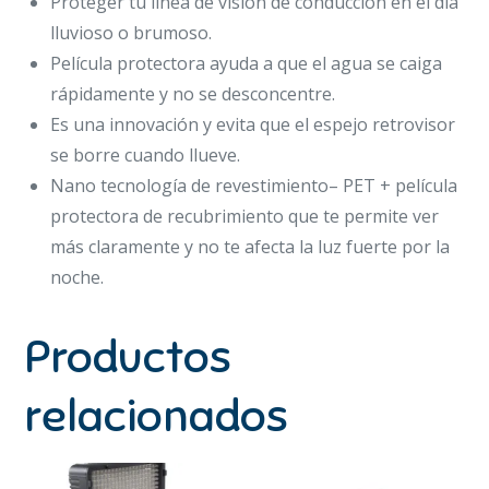
Proteger tu línea de visión de conducción en el día
lluvioso o brumoso.
Película protectora ayuda a que el agua se caiga
rápidamente y no se desconcentre.
Es una innovación y evita que el espejo retrovisor
se borre cuando llueve.
Nano tecnología de revestimiento– PET + película
protectora de recubrimiento que te permite ver
más claramente y no te afecta la luz fuerte por la
noche.
Productos
relacionados