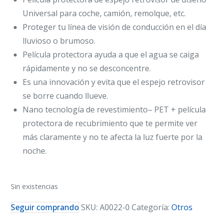
Universal para coche, camión, remolque, etc.
Proteger tu línea de visión de conducción en el día
lluvioso o brumoso.
Película protectora ayuda a que el agua se caiga
rápidamente y no se desconcentre.
Es una innovación y evita que el espejo retrovisor
se borre cuando llueve.
Nano tecnología de revestimiento– PET + película
protectora de recubrimiento que te permite ver
más claramente y no te afecta la luz fuerte por la
noche.
Sin existencias
Seguir comprando
SKU:
A0022-0
Categoría:
Otros