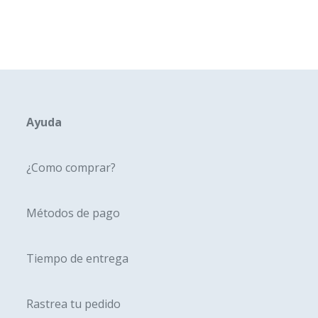
Ayuda
¿Como comprar?
Métodos de pago
Tiempo de entrega
Rastrea tu pedido