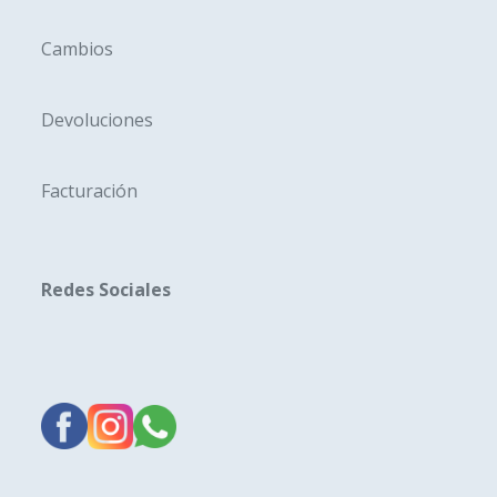
Cambios
Devoluciones
Facturación
Redes Sociales