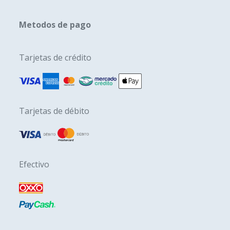
Metodos de pago
Tarjetas de crédito
Tarjetas de débito
Efectivo