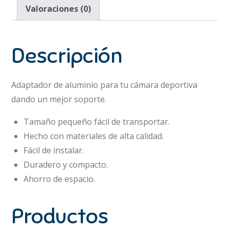
Deportivas
Valoraciones (0)
cantidad
Descripción
Adaptador de aluminio para tu cámara deportiva
dando un mejor soporte.
Tamaño pequeño fácil de transportar.
Hecho con materiales de alta calidad.
Fácil de instalar.
Duradero y compacto.
Ahorro de espacio.
Productos