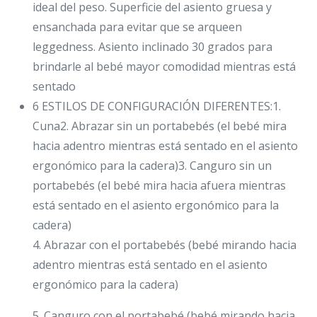
ideal del peso. Superficie del asiento gruesa y
ensanchada para evitar que se arqueen
leggedness. Asiento inclinado 30 grados para
brindarle al bebé mayor comodidad mientras está
sentado
6 ESTILOS DE CONFIGURACIÓN DIFERENTES:1.
Cuna2. Abrazar sin un portabebés (el bebé mira
hacia adentro mientras está sentado en el asiento
ergonómico para la cadera)3. Canguro sin un
portabebés (el bebé mira hacia afuera mientras
está sentado en el asiento ergonómico para la
cadera)
4. Abrazar con el portabebés (bebé mirando hacia
adentro mientras está sentado en el asiento
ergonómico para la cadera)
5. Canguro con el portabebé (bebé mirando hacia