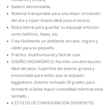
Babero desmontable.
Material transpirable para una mejor circulación
del aire y súper liviano ideal para el verano.
Bolsa lateral para guardar su equipaje artículos
como teléfono, llaves, etc.
Crea fácilmente un ambiente cercano, seguro y
cálido para su pequeño.
Práctico, multifuncional y fácil de usar.
DISEÑO ERGONÓMICO: Permite una distribución
ideal del peso. Superficie del asiento gruesa y
ensanchada para evitar que se arqueen
leggedness. Asiento inclinado 30 grados para
brindarle al bebé mayor comodidad mientras está
sentado.
6 ESTILOS DE CONFIGURACIÓN DIFERENTES