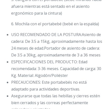
afuera mientras está sentado en el asiento
ergonómico para la cintura)
6. Mochila con el portabebé (bebé en la espalda)
USO RECOMENDADO DE LA POSTURA:Asiento de
cadera: De 3.5 a 15kg, aproximadamente hasta los
24 meses de edad.Portador de asiento de cadera:
De 3.5 a 30kg, aproximadamente de 3 a 36 meses
ESPECIFICACIONES DEL PRODUCTO: Edad
recomendada: 3-36 meses. Capacidad de carga: 30
Kg. Material: Algodón/Poliéster
PRECAUCIONES: Este portabebés no está
adaptado para actividades deportivas.
Asegurarse que todas las hebillas y cierres estén
bien cerrados y las correas perfectamente