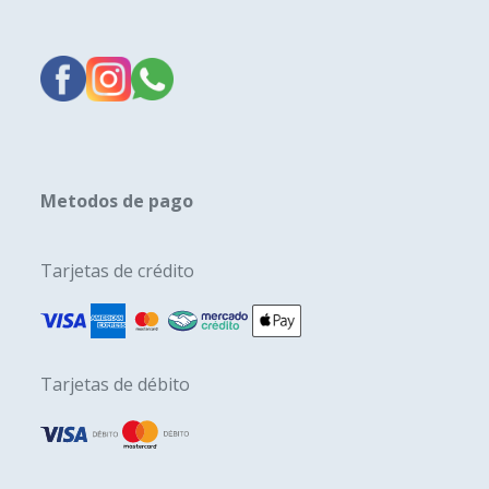
Metodos de pago
Tarjetas de crédito
Tarjetas de débito