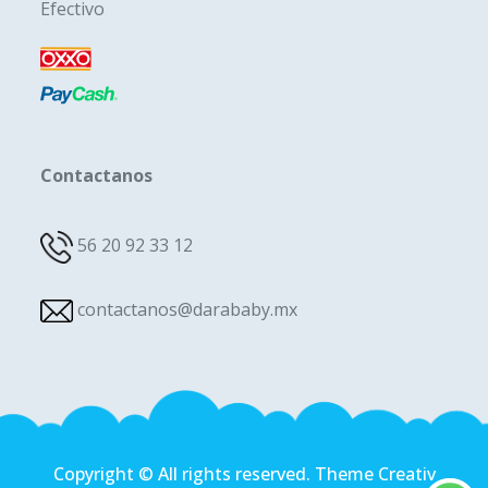
Efectivo
Contactanos
56 20 92 33 12
contactanos@darababy.mx
Copyright © All rights reserved. Theme Creativ