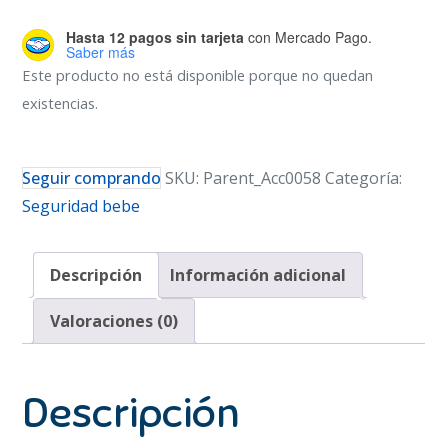
Hasta 12 pagos sin tarjeta
con Mercado Pago.
Saber más
Este producto no está disponible porque no quedan
existencias.
Seguir comprando
SKU:
Parent_Acc0058
Categoría:
Seguridad bebe
Descripción
Información adicional
Valoraciones (0)
Descripción