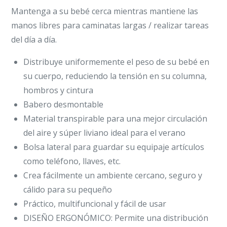
Mantenga a su bebé cerca mientras mantiene las
manos libres para caminatas largas / realizar tareas
del día a día.
Distribuye uniformemente el peso de su bebé en
su cuerpo, reduciendo la tensión en su columna,
hombros y cintura
Babero desmontable
Material transpirable para una mejor circulación
del aire y súper liviano ideal para el verano
Bolsa lateral para guardar su equipaje artículos
como teléfono, llaves, etc.
Crea fácilmente un ambiente cercano, seguro y
cálido para su pequeño
Práctico, multifuncional y fácil de usar
DISEÑO ERGONÓMICO: Permite una distribución