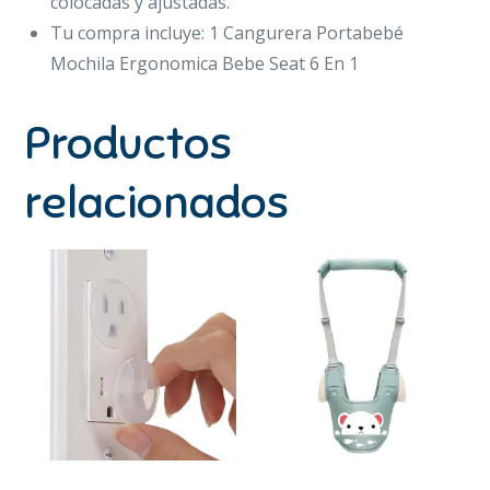
colocadas y ajustadas.
Tu compra incluye: 1 Cangurera Portabebé
Mochila Ergonomica Bebe Seat 6 En 1
Productos
relacionados