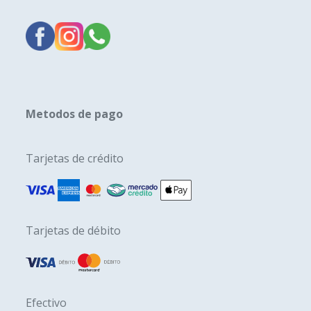
Metodos de pago
Tarjetas de crédito
Tarjetas de débito
Efectivo