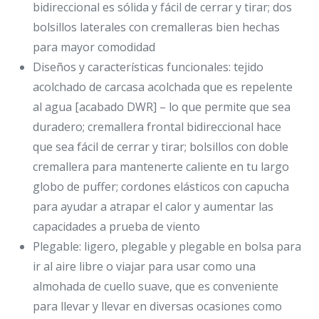
bidireccional es sólida y fácil de cerrar y tirar; dos
bolsillos laterales con cremalleras bien hechas
para mayor comodidad
Diseños y características funcionales: tejido
acolchado de carcasa acolchada que es repelente
al agua [acabado DWR] – lo que permite que sea
duradero; cremallera frontal bidireccional hace
que sea fácil de cerrar y tirar; bolsillos con doble
cremallera para mantenerte caliente en tu largo
globo de puffer; cordones elásticos con capucha
para ayudar a atrapar el calor y aumentar las
capacidades a prueba de viento
Plegable: ligero, plegable y plegable en bolsa para
ir al aire libre o viajar para usar como una
almohada de cuello suave, que es conveniente
para llevar y llevar en diversas ocasiones como