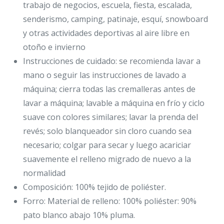
trabajo de negocios, escuela, fiesta, escalada,
senderismo, camping, patinaje, esquí, snowboard
y otras actividades deportivas al aire libre en
otoño e invierno
Instrucciones de cuidado: se recomienda lavar a
mano o seguir las instrucciones de lavado a
máquina; cierra todas las cremalleras antes de
lavar a máquina; lavable a máquina en frío y ciclo
suave con colores similares; lavar la prenda del
revés; solo blanqueador sin cloro cuando sea
necesario; colgar para secar y luego acariciar
suavemente el relleno migrado de nuevo a la
normalidad
Composición: 100% tejido de poliéster.
Forro: Material de relleno: 100% poliéster: 90%
pato blanco abajo 10% pluma.