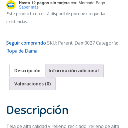
Hasta 12 pagos sin tarjeta
con Mercado Pago.
Saber más
Este producto no está disponible porque no quedan
existencias.
Seguir comprando
SKU:
Parent_Dam0027
Categoría:
Ropa de Dama
Descripción
Información adicional
Valoraciones (0)
Descripción
Tela de alta calidad y relleno reciclado: relleno de alta