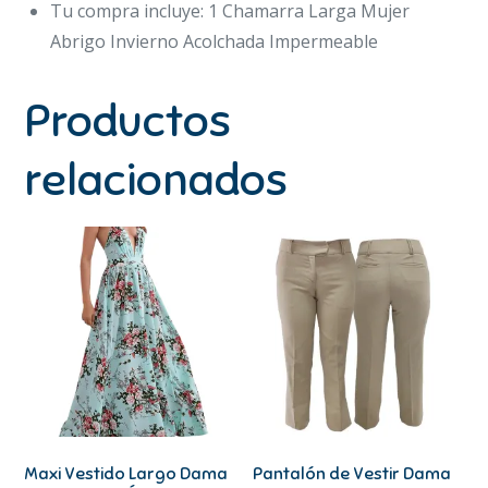
Tu compra incluye: 1 Chamarra Larga Mujer
Abrigo Invierno Acolchada Impermeable
Productos
relacionados
Maxi Vestido Largo Dama
Pantalón de Vestir Dama