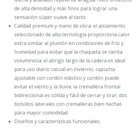
de alta densidad y más finos para lograr una
sensación súper suave al tacto.
Calidad premium y mano de obra: el aislamiento
seleccionado de alta tecnología proporciona calor
extra similar al plumón en condiciones de frío y
humedad para evitar que la chaqueta se sienta
voluminosa; el abrigo largo de la cadera es ideal
para uso diario casual en invierno, capucha
ajustable con cordón elástico y cordón puede
evitar el viento y la lluvia; la cremallera frontal
bidireccional es sólida y fácil de cerrar y tirar; dos
bolsillos laterales con cremalleras bien hechas
para mayor comodidad.
Diseños y características funcionales.