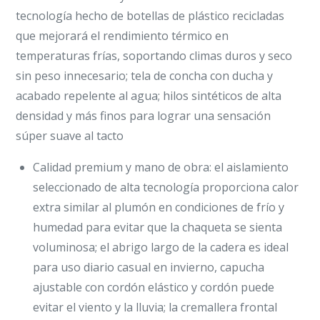
tecnología hecho de botellas de plástico recicladas
que mejorará el rendimiento térmico en
temperaturas frías, soportando climas duros y seco
sin peso innecesario; tela de concha con ducha y
acabado repelente al agua; hilos sintéticos de alta
densidad y más finos para lograr una sensación
súper suave al tacto
Calidad premium y mano de obra: el aislamiento
seleccionado de alta tecnología proporciona calor
extra similar al plumón en condiciones de frío y
humedad para evitar que la chaqueta se sienta
voluminosa; el abrigo largo de la cadera es ideal
para uso diario casual en invierno, capucha
ajustable con cordón elástico y cordón puede
evitar el viento y la lluvia; la cremallera frontal