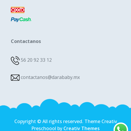
Contactanos
56 20 92 33 12
contactanos@darababy.mx
Copyright © All rights reserved. Theme Creativ
Preschoool by
Creativ Themes