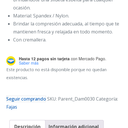
ocasión.
Material: Spandex / Nylon.
Brindar la compresión adecuada, al tiempo que te
mantienen fresca y relajada en todo momento.
Con cremallera.
Hasta 12 pagos sin tarjeta
con Mercado Pago.
Saber más
Este producto no está disponible porque no quedan
existencias.
Seguir comprando
SKU:
Parent_Dam0030
Categoría:
Fajas
Descripción
Información adicional