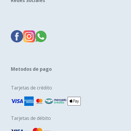
Redes Sociales
Metodos de pago
Tarjetas de crédito
Tarjetas de débito