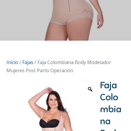
Inicio
/
Fajas
/ Faja Colombiana Body Modelador
Mujeres Post Parto Operación
Faja
Colo
mbia
na