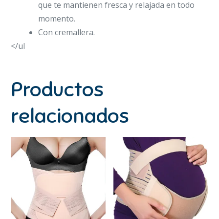
que te mantienen fresca y relajada en todo
momento.
Con cremallera.
</ul
Productos
relacionados