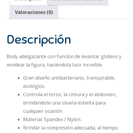
Valoraciones (0)
Descripción
Body adelgazante con función de levantar glúteos y
moldear la figura, haciéndola lucir increíble.
Gran diseño antibacteriano, transpirable,
ecológico.
Controla el torso, la cintura y el abdomen,
brindándote una silueta esbelta para
cualquier ocasión.
Material: Spandex / Nylon.
Brindar la compresión adecuada, al tiempo