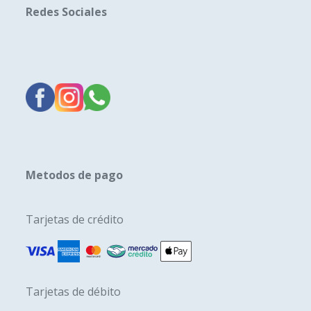
Redes Sociales
Metodos de pago
Tarjetas de crédito
Tarjetas de débito