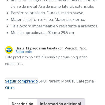
cierre de metal. Asa de mano lateral, extensible.
Patrón: color sólido. Dureza: medio suave.
Material del forro: Felpa. Material externo.
Tela oxford impermeable y resistente a arañazos.
Medida aproximada: 40 cm x 29.5 cm.
Hasta 12 pagos sin tarjeta
con Mercado Pago.
Saber más
Este producto no está disponible porque no quedan
existencias.
Seguir comprando
SKU:
Parent_Mo0018
Categoría:
Otros
Descripción
Información adicional