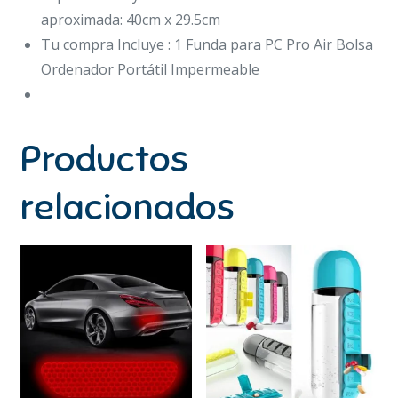
aproximada: 40cm x 29.5cm
Tu compra Incluye : 1 Funda para PC Pro Air Bolsa
Ordenador Portátil Impermeable
Productos
relacionados