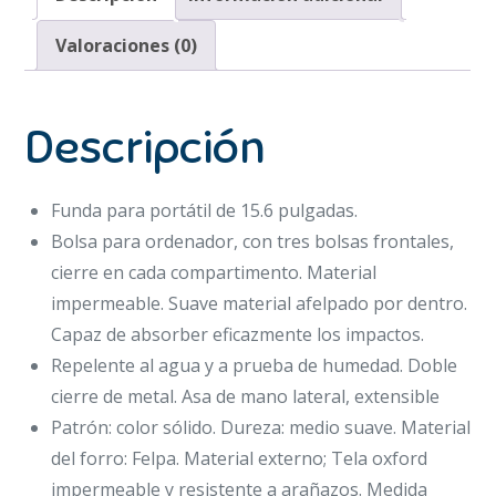
Valoraciones (0)
Descripción
Funda para portátil de 15.6 pulgadas.
Bolsa para ordenador, con tres bolsas frontales,
cierre en cada compartimento. Material
impermeable. Suave material afelpado por dentro.
Capaz de absorber eficazmente los impactos.
Repelente al agua y a prueba de humedad. Doble
cierre de metal. Asa de mano lateral, extensible
Patrón: color sólido. Dureza: medio suave. Material
del forro: Felpa. Material externo; Tela oxford
impermeable y resistente a arañazos. Medida