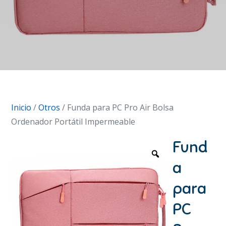
Inicio
/
Otros
/ Funda para PC Pro Air Bolsa
Ordenador Portátil Impermeable
Fund
a
para
PC