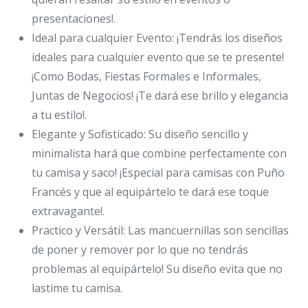
presentaciones!.
Ideal para cualquier Evento: ¡Tendrás los diseños
ideales para cualquier evento que se te presente!
¡Como Bodas, Fiestas Formales e Informales,
Juntas de Negocios! ¡Te dará ese brillo y elegancia
a tu estilo!.
Elegante y Sofisticado: Su diseño sencillo y
minimalista hará que combine perfectamente con
tu camisa y saco! ¡Especial para camisas con Puño
Francés y que al equipártelo te dará ese toque
extravagante!.
Practico y Versátil: Las mancuernillas son sencillas
de poner y remover por lo que no tendrás
problemas al equipártelo! Su diseño evita que no
lastime tu camisa.