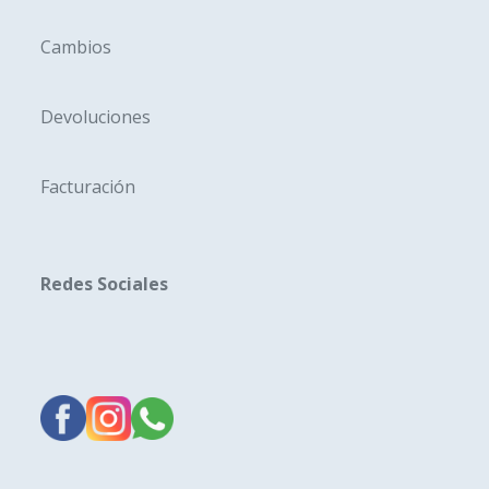
Cambios
Devoluciones
Facturación
Redes Sociales