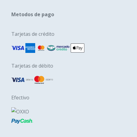
Metodos de pago
Tarjetas de crédito
Tarjetas de débito
Efectivo