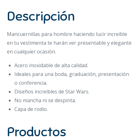
Descripción
Mancuernillas para hombre haciendo lucir increíble
en tu vestimenta te harán ver presentable y elegante
en cualquier ocasión.
Acero inoxidable de alta calidad.
Ideales para una boda, graduación, presentación
o conferencia.
Diseños increíbles de Star Wars.
No mancha ni se despinta.
Capa de rodio.
Productos