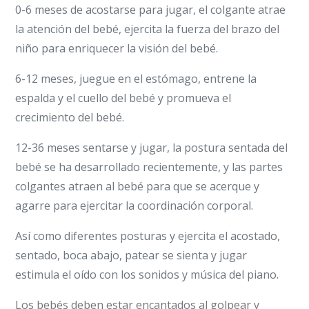
0-6 meses de acostarse para jugar, el colgante atrae
la atención del bebé, ejercita la fuerza del brazo del
niño para enriquecer la visión del bebé.
6-12 meses, juegue en el estómago, entrene la
espalda y el cuello del bebé y promueva el
crecimiento del bebé.
12-36 meses sentarse y jugar, la postura sentada del
bebé se ha desarrollado recientemente, y las partes
colgantes atraen al bebé para que se acerque y
agarre para ejercitar la coordinación corporal.
Así como diferentes posturas y ejercita el acostado,
sentado, boca abajo, patear se sienta y jugar
estimula el oído con los sonidos y música del piano.
Los bebés deben estar encantados al golpear y