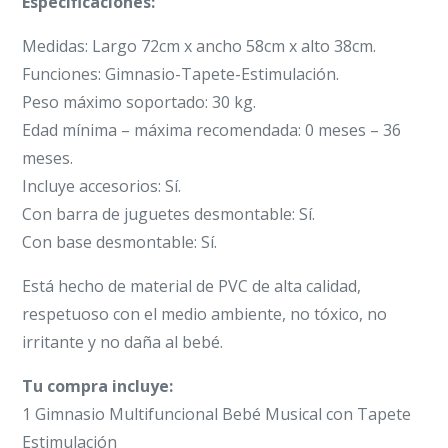
Especificaciones:
Medidas: Largo 72cm x ancho 58cm x alto 38cm.
Funciones: Gimnasio-Tapete-Estimulación.
Peso máximo soportado: 30 kg.
Edad mínima – máxima recomendada: 0 meses – 36
meses.
Incluye accesorios: Sí.
Con barra de juguetes desmontable: Sí.
Con base desmontable: Sí.
Está hecho de material de PVC de alta calidad,
respetuoso con el medio ambiente, no tóxico, no
irritante y no daña al bebé.
Tu compra incluye:
1 Gimnasio Multifuncional Bebé Musical con Tapete
Estimulación