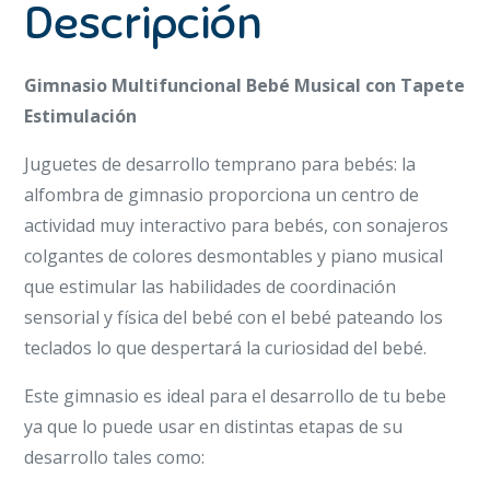
Descripción
Gimnasio Multifuncional Bebé Musical con Tapete
Estimulación
Juguetes de desarrollo temprano para bebés: la
alfombra de gimnasio proporciona un centro de
actividad muy interactivo para bebés, con sonajeros
colgantes de colores desmontables y piano musical
que estimular las habilidades de coordinación
sensorial y física del bebé con el bebé pateando los
teclados lo que despertará la curiosidad del bebé.
Este gimnasio es ideal para el desarrollo de tu bebe
ya que lo puede usar en distintas etapas de su
desarrollo tales como: