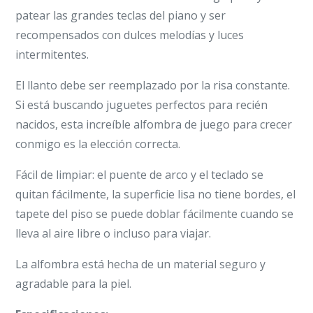
patear las grandes teclas del piano y ser
recompensados con dulces melodías y luces
intermitentes.
El llanto debe ser reemplazado por la risa constante.
Si está buscando juguetes perfectos para recién
nacidos, esta increíble alfombra de juego para crecer
conmigo es la elección correcta.
Fácil de limpiar: el puente de arco y el teclado se
quitan fácilmente, la superficie lisa no tiene bordes, el
tapete del piso se puede doblar fácilmente cuando se
lleva al aire libre o incluso para viajar.
La alfombra está hecha de un material seguro y
agradable para la piel.