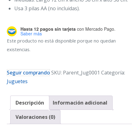
Usa 3 pilas AA (no incluidas).
Hasta 12 pagos sin tarjeta
con Mercado Pago.
Saber más
Este producto no está disponible porque no quedan
existencias.
Seguir comprando
SKU:
Parent_Jug0001
Categoría:
Juguetes
Descripción
Información adicional
Valoraciones (0)