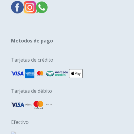
Metodos de pago
Tarjetas de crédito
Tarjetas de débito
Efectivo