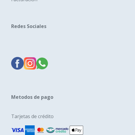
Redes Sociales
Metodos de pago
Tarjetas de crédito