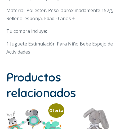
Material: Poliéster, Peso: aproximadamente 152g,
Relleno: esponja, Edad: 0 años +
Tu compra incluye:
1 Juguete Estimulación Para Niño Bebe Espejo de
Actividades
Productos
relacionados
Oferta