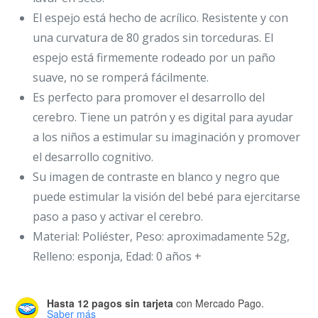
El espejo está hecho de acrílico. Resistente y con
una curvatura de 80 grados sin torceduras. El
espejo está firmemente rodeado por un paño
suave, no se romperá fácilmente.
Es perfecto para promover el desarrollo del
cerebro. Tiene un patrón y es digital para ayudar
a los niños a estimular su imaginación y promover
el desarrollo cognitivo.
Su imagen de contraste en blanco y negro que
puede estimular la visión del bebé para ejercitarse
paso a paso y activar el cerebro.
Material: Poliéster, Peso: aproximadamente 52g,
Relleno: esponja, Edad: 0 años +
Hasta 12 pagos sin tarjeta
con Mercado Pago.
Saber más