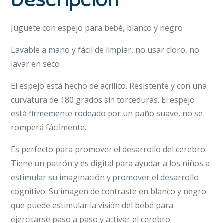
Juguete con espejo para bebé, blanco y negro
Lavable a mano y fácil de limpiar, no usar cloro, no
lavar en seco
El espejo está hecho de acrílico. Resistente y con una
curvatura de 180 grados sin torceduras. El espejo
está firmemente rodeado por un paño suave, no se
romperá fácilmente.
Es perfecto para promover el desarrollo del cerebro.
Tiene un patrón y es digital para ayudar a los niños a
estimular su imaginación y promover el desarrollo
cognitivo. Su imagen de contraste en blanco y negro
que puede estimular la visión del bebé para
ejercitarse paso a paso y activar el cerebro