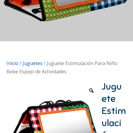
Inicio
/
Juguetes
/ Juguete Estimulación Para Niño
Bebe Espejo de Actividades
Jugu
ete
Estim
ulaci