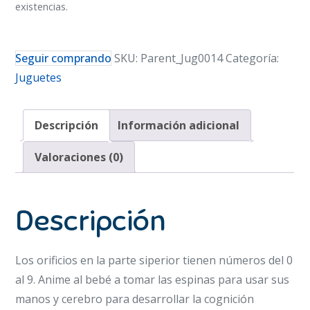
existencias.
Seguir comprando
SKU:
Parent_Jug0014
Categoría:
Juguetes
Descripción
Información adicional
Valoraciones (0)
Descripción
Los orificios en la parte siperior tienen números del 0
al 9. Anime al bebé a tomar las espinas para usar sus
manos y cerebro para desarrollar la cognición