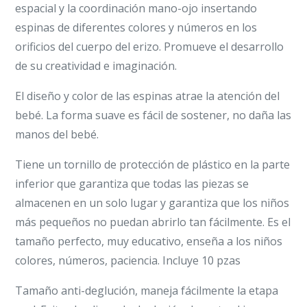
espacial y la coordinación mano-ojo insertando
espinas de diferentes colores y números en los
orificios del cuerpo del erizo. Promueve el desarrollo
de su creatividad e imaginación.
El diseño y color de las espinas atrae la atención del
bebé. La forma suave es fácil de sostener, no daña las
manos del bebé.
Tiene un tornillo de protección de plástico en la parte
inferior que garantiza que todas las piezas se
almacenen en un solo lugar y garantiza que los niños
más pequeños no puedan abrirlo tan fácilmente. Es el
tamaño perfecto, muy educativo, enseña a los niños
colores, números, paciencia. Incluye 10 pzas
Tamaño anti-deglución, maneja fácilmente la etapa