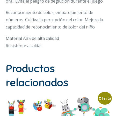
oral. Evita el peligro de deglución durante el juego.
Reconocimiento de color, emparejamiento de
números. Cultiva la percepción del color. Mejora la
capacidad de reconocimiento de color del niño.
Material ABS de alta calidad
Resistente a caídas.
Productos
relacionados
Oferta