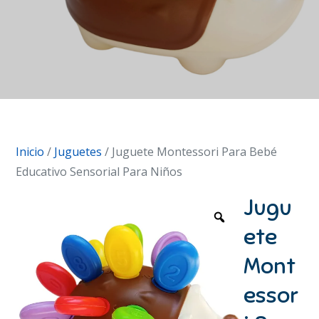
Inicio
/
Juguetes
/ Juguete Montessori Para Bebé
Educativo Sensorial Para Niños
Jugu
ete
Mont
essor