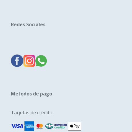
Redes Sociales
Metodos de pago
Tarjetas de crédito