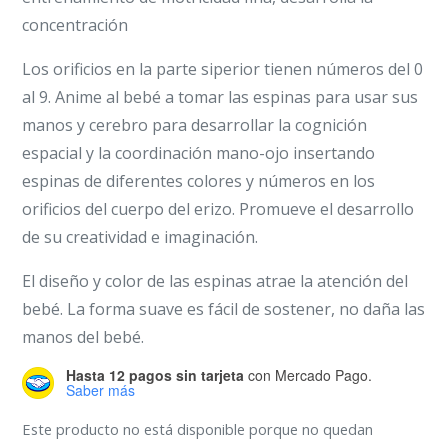
concentración
Los orificios en la parte siperior tienen números del 0
al 9. Anime al bebé a tomar las espinas para usar sus
manos y cerebro para desarrollar la cognición
espacial y la coordinación mano-ojo insertando
espinas de diferentes colores y números en los
orificios del cuerpo del erizo. Promueve el desarrollo
de su creatividad e imaginación.
El diseño y color de las espinas atrae la atención del
bebé. La forma suave es fácil de sostener, no daña las
manos del bebé.
Hasta 12 pagos sin tarjeta
con Mercado Pago.
Saber más
Este producto no está disponible porque no quedan