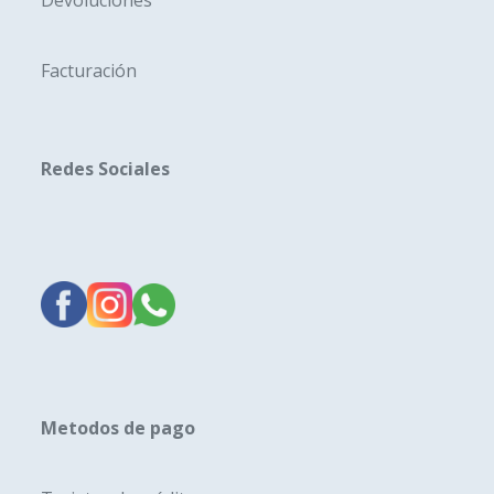
Devoluciones
Facturación
Redes Sociales
Metodos de pago