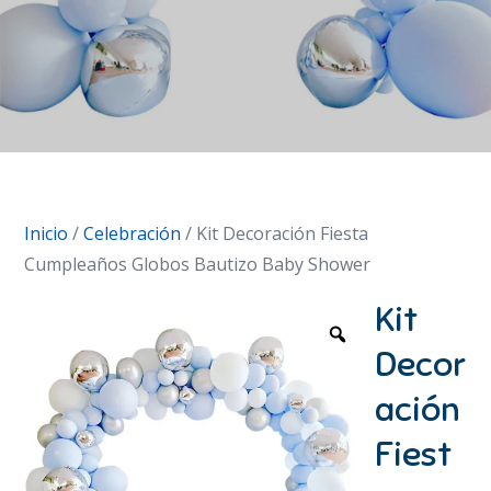
Inicio
/
Celebración
/ Kit Decoración Fiesta
Cumpleaños Globos Bautizo Baby Shower
Kit
Decor
ación
Fiest