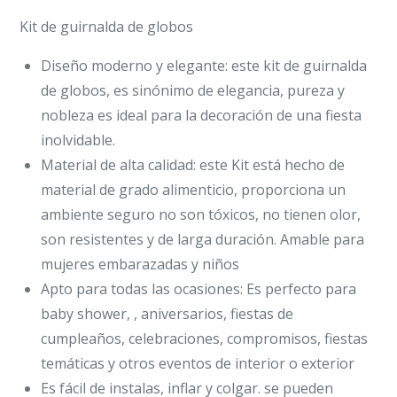
Kit de guirnalda de globos
Diseño moderno y elegante: este kit de guirnalda
de globos, es sinónimo de elegancia, pureza y
nobleza es ideal para la decoración de una fiesta
inolvidable.
Material de alta calidad: este Kit está hecho de
material de grado alimenticio, proporciona un
ambiente seguro no son tóxicos, no tienen olor,
son resistentes y de larga duración. Amable para
mujeres embarazadas y niños
Apto para todas las ocasiones: Es perfecto para
baby shower, , aniversarios, fiestas de
cumpleaños, celebraciones, compromisos, fiestas
temáticas y otros eventos de interior o exterior
Es fácil de instalas, inflar y colgar. se pueden