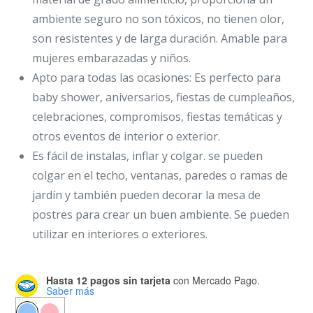
ambiente seguro no son tóxicos, no tienen olor,
son resistentes y de larga duración. Amable para
mujeres embarazadas y niños.
Apto para todas las ocasiones: Es perfecto para
baby shower, aniversarios, fiestas de cumpleaños,
celebraciones, compromisos, fiestas temáticas y
otros eventos de interior o exterior.
Es fácil de instalas, inflar y colgar. se pueden
colgar en el techo, ventanas, paredes o ramas de
jardín y también pueden decorar la mesa de
postres para crear un buen ambiente. Se pueden
utilizar en interiores o exteriores.
Hasta 12 pagos sin tarjeta
con Mercado Pago.
Saber más