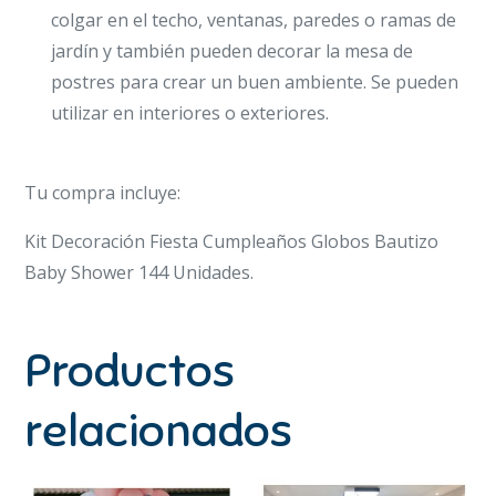
colgar en el techo, ventanas, paredes o ramas de
jardín y también pueden decorar la mesa de
postres para crear un buen ambiente. Se pueden
utilizar en interiores o exteriores.
Tu compra incluye:
Kit Decoración Fiesta Cumpleaños Globos Bautizo
Baby Shower 144 Unidades.
Productos
relacionados