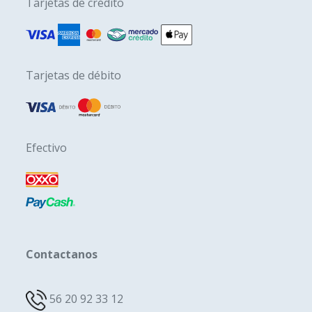
Tarjetas de crédito
Tarjetas de débito
Efectivo
Contactanos
56 20 92 33 12