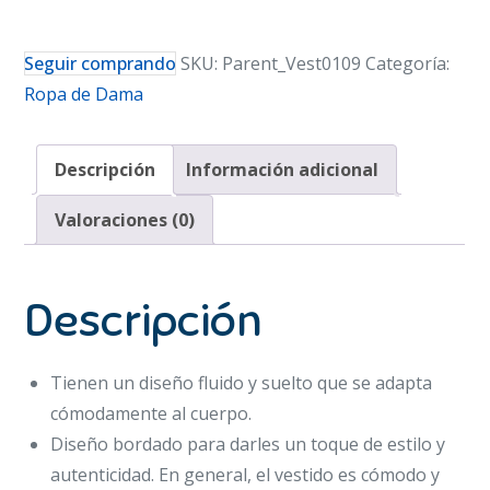
Seguir comprando
SKU:
Parent_Vest0109
Categoría:
Ropa de Dama
Descripción
Información adicional
Valoraciones (0)
Descripción
Tienen un diseño fluido y suelto que se adapta
cómodamente al cuerpo.
Diseño bordado para darles un toque de estilo y
autenticidad. En general, el vestido es cómodo y