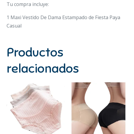
Tu compra incluye:
1 Maxi Vestido De Dama Estampado de Fiesta Paya
Casual
Productos
relacionados