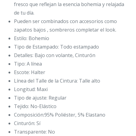
fresco que reflejan la esencia bohemia y relajada
de tu día.
Pueden ser combinados con accesorios como
zapatos bajos , sombreros completar el look.
Estilo: Bohemio
Tipo de Estampado: Todo estampado
Detalles: Bajo con volante, Cinturón
Tipo: A línea
Escote: Halter
Línea del Talle de la Cintura: Talle alto
Longitud: Maxi
Tipo de ajuste: Regular
Tejido: No-Elástico
Composición:95% Poliéster, 5% Elastano
Cinturón: Sí
Transparente: No