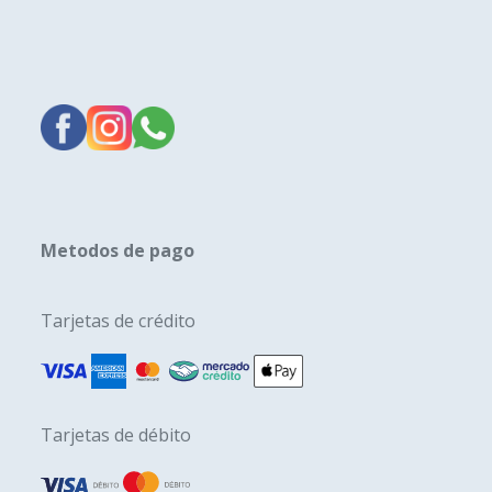
Metodos de pago
Tarjetas de crédito
Tarjetas de débito