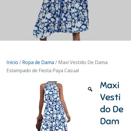
Inicio
/
Ropa de Dama
/ Maxi Vestido De Dama
Estampado de Fiesta Paya Casual
Maxi
Vesti
do De
Dam