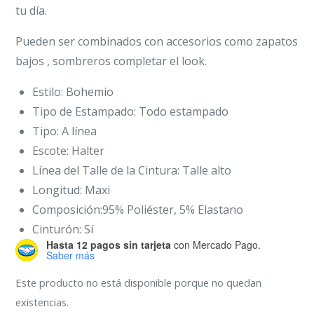
tu día.
Pueden ser combinados con accesorios como zapatos
bajos , sombreros completar el look.
Estilo: Bohemio
Tipo de Estampado: Todo estampado
Tipo: A línea
Escote: Halter
Línea del Talle de la Cintura: Talle alto
Longitud: Maxi
Composición:95% Poliéster, 5% Elastano
Cinturón: Sí
Hasta 12 pagos sin tarjeta
con Mercado Pago.
Saber más
Este producto no está disponible porque no quedan
existencias.