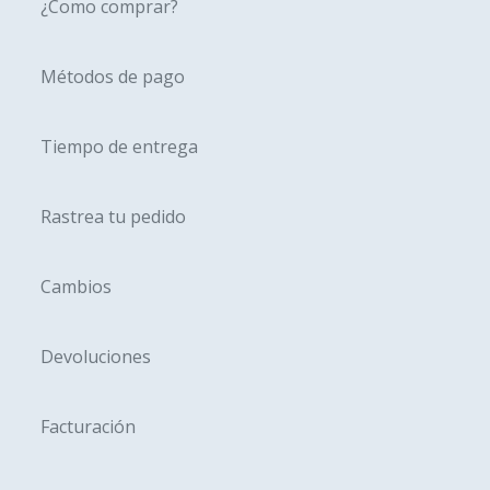
¿Como comprar?
la
la
página
página
Métodos de pago
de
de
producto
produc
Tiempo de entrega
Rastrea tu pedido
Cambios
Devoluciones
Facturación