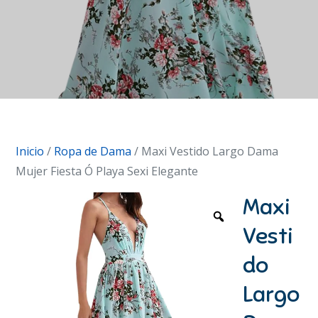
Inicio
/
Ropa de Dama
/ Maxi Vestido Largo Dama
Mujer Fiesta Ó Playa Sexi Elegante
Maxi
Vesti
do
Largo