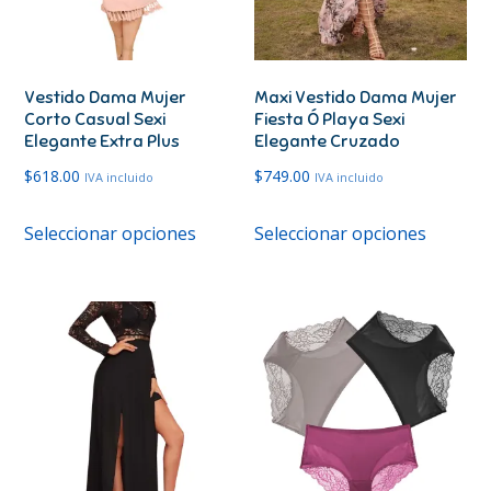
Vestido Dama Mujer
Maxi Vestido Dama Mujer
Corto Casual Sexi
Fiesta Ó Playa Sexi
Elegante Extra Plus
Elegante Cruzado
$
618.00
$
749.00
IVA incluido
IVA incluido
Este
Este
Seleccionar opciones
Seleccionar opciones
producto
produc
tiene
tiene
múltiples
múltipl
variantes.
variante
Las
Las
opciones
opcione
se
se
pueden
pueden