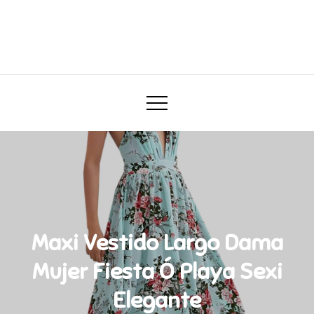
Skip
to
Darababy.mx
content
Todo para tu bebé
Maxi Vestido Largo Dama
Mujer Fiesta Ó Playa Sexi
Elegante