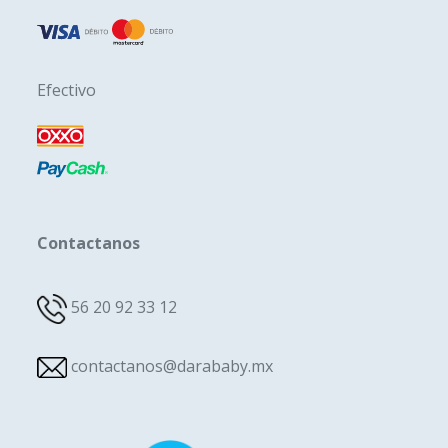
Efectivo
Contactanos
56 20 92 33 12
contactanos@darababy.mx