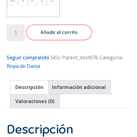
XS
S
M
L
XL
Maxi
Añadir al carrito
Vestido
Largo
Dama
Seguir comprando
SKU:
Parent_Vest076
Categoría:
Mujer
Ropa de Dama
Fiesta
Ó
Descripción
Información adicional
Playa
Sexi
Valoraciones (0)
Elegante
cantidad
Descripción