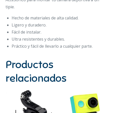
tipie.
Hecho de materiales de alta calidad.
Ligero y duradero.
Fácil de instalar.
Ultra resistentes y durables.
Práctico y fácil de llevarlo a cualquier parte.
Productos
relacionados