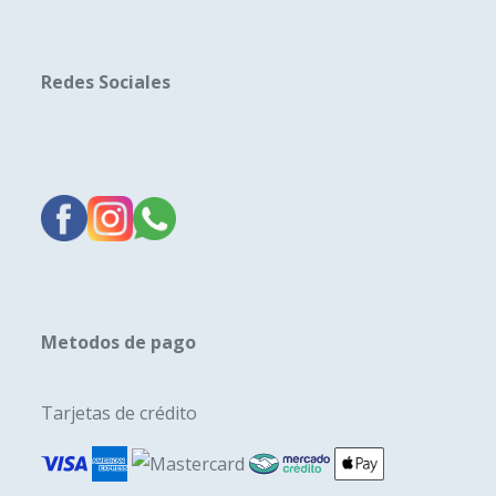
Redes Sociales
Metodos de pago
Tarjetas de crédito