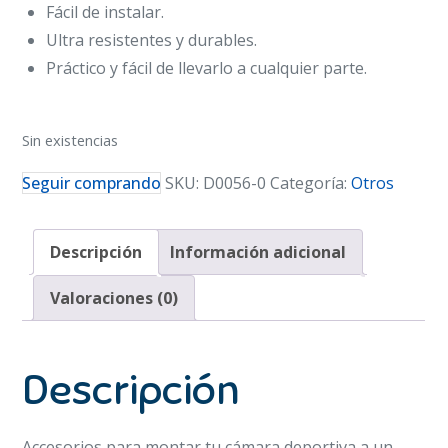
Fácil de instalar.
Ultra resistentes y durables.
Práctico y fácil de llevarlo a cualquier parte.
Sin existencias
Seguir comprando
SKU:
D0056-0
Categoría:
Otros
Descripción
Información adicional
Valoraciones (0)
Descripción
Accesorios para montar tu cámara deportiva a un