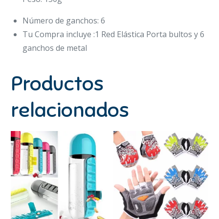
Número de ganchos: 6
Tu Compra incluye :1 Red Elástica Porta bultos y 6
ganchos de metal
Productos
relacionados