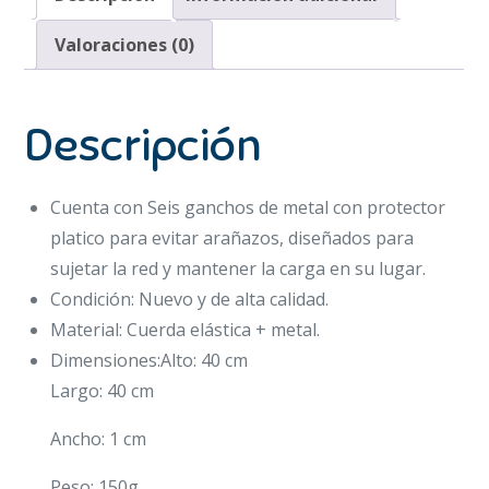
Valoraciones (0)
Descripción
Cuenta con Seis ganchos de metal con protector
platico para evitar arañazos, diseñados para
sujetar la red y mantener la carga en su lugar.
Condición: Nuevo y de alta calidad.
Material: Cuerda elástica + metal.
Dimensiones:Alto: 40 cm
Largo: 40 cm
Ancho: 1 cm
Peso: 150g