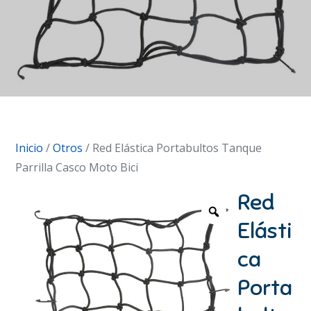
Inicio
/
Otros
/ Red Elástica Portabultos Tanque
Parrilla Casco Moto Bici
Red
Elásti
ca
Porta