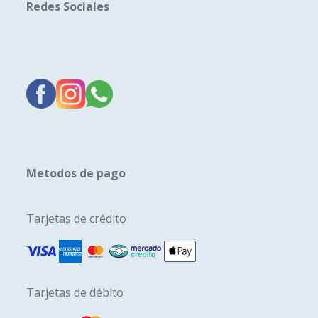
Redes Sociales
Metodos de pago
Tarjetas de crédito
Tarjetas de débito