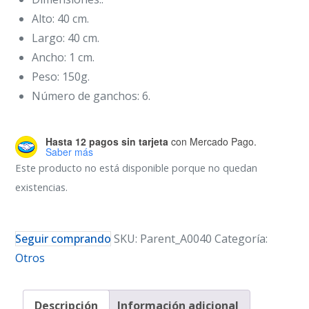
Alto: 40 cm.
Largo: 40 cm.
Ancho: 1 cm.
Peso: 150g.
Número de ganchos: 6.
Hasta 12 pagos sin tarjeta
con Mercado Pago.
Saber más
Este producto no está disponible porque no quedan
existencias.
Seguir comprando
SKU:
Parent_A0040
Categoría:
Otros
Descripción
Información adicional