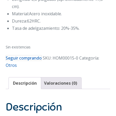
cm).
Material:Acero inoxidable.
Dureza:62HRC.
Tasa de adelgazamiento: 20%-35%.
Sin existencias
Seguir comprando
SKU:
HOM00015-0
Categoría:
Otros
Descripción
Valoraciones (0)
Descripción