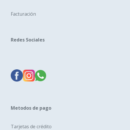
Facturación
Redes Sociales
Metodos de pago
Tarjetas de crédito