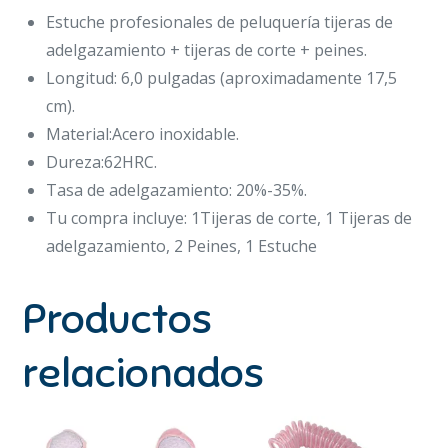
Estuche profesionales de peluquería tijeras de
adelgazamiento + tijeras de corte + peines.
Longitud: 6,0 pulgadas (aproximadamente 17,5
cm).
Material:Acero inoxidable.
Dureza:62HRC.
Tasa de adelgazamiento: 20%-35%.
Tu compra incluye: 1Tijeras de corte, 1 Tijeras de
adelgazamiento, 2 Peines, 1 Estuche
Productos
relacionados