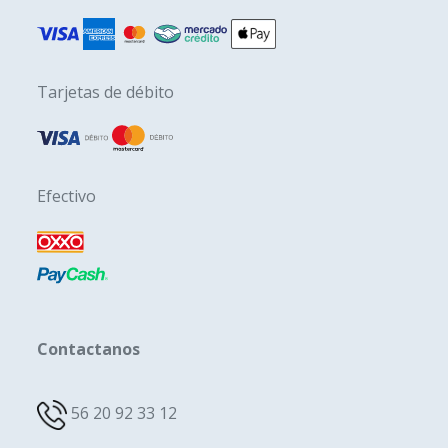
Tarjetas de débito
Efectivo
Contactanos
56 20 92 33 12