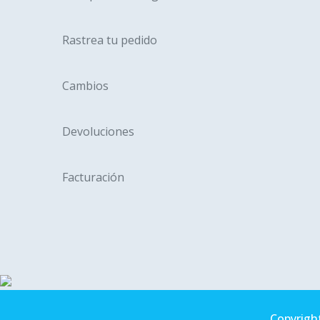
Rastrea tu pedido
Cambios
Devoluciones
Facturación
Copyright