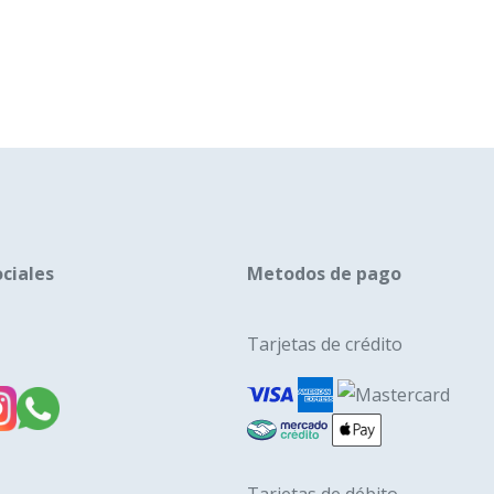
ciales
Metodos de pago
Tarjetas de crédito
Tarjetas de débito