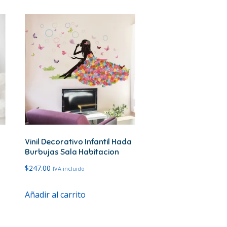
Vinil Decorativo Infantil Hada
Burbujas Sala Habitacion
$
247.00
IVA incluido
Añadir al carrito