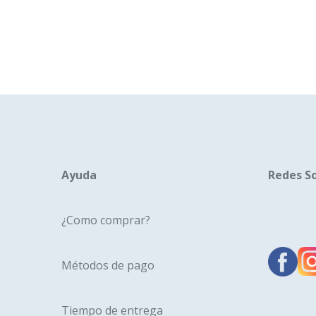
Ayuda
Redes So
¿Como comprar?
Métodos de pago
Tiempo de entrega