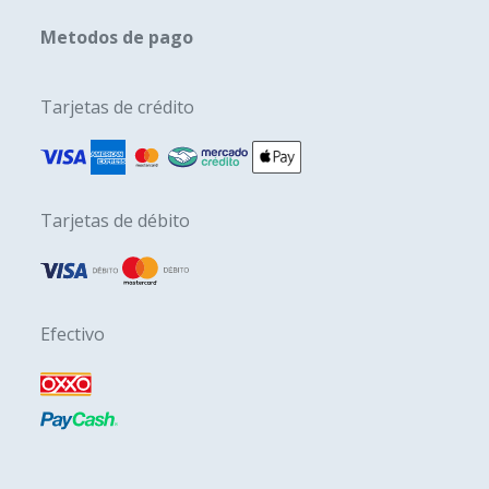
Metodos de pago
Tarjetas de crédito
Tarjetas de débito
Efectivo