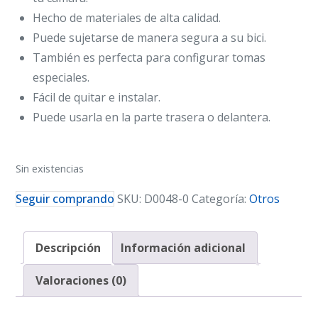
Hecho de materiales de alta calidad.
Puede sujetarse de manera segura a su bici.
También es perfecta para configurar tomas
especiales.
Fácil de quitar e instalar.
Puede usarla en la parte trasera o delantera.
Sin existencias
Seguir comprando
SKU:
D0048-0
Categoría:
Otros
Descripción
Información adicional
Valoraciones (0)