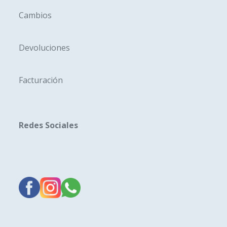
Cambios
Devoluciones
Facturación
Redes Sociales