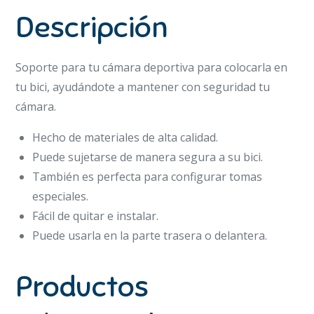
Descripción
Soporte para tu cámara deportiva para colocarla en
tu bici, ayudándote a mantener con seguridad tu
cámara.
Hecho de materiales de alta calidad.
Puede sujetarse de manera segura a su bici.
También es perfecta para configurar tomas
especiales.
Fácil de quitar e instalar.
Puede usarla en la parte trasera o delantera.
Productos