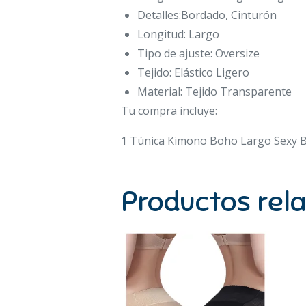
Detalles:Bordado, Cinturón
Longitud: Largo
Tipo de ajuste: Oversize
Tejido: Elástico Ligero
Material: Tejido Transparente
Tu compra incluye:
1 Túnica Kimono Boho Largo Sexy Bl
Productos rel