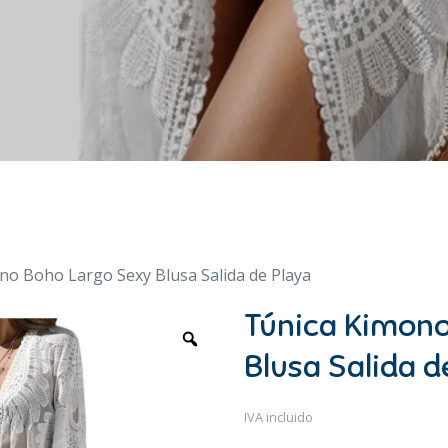
no Boho Largo Sexy Blusa Salida de Playa
Túnica Kimono
Blusa Salida d
IVA incluido