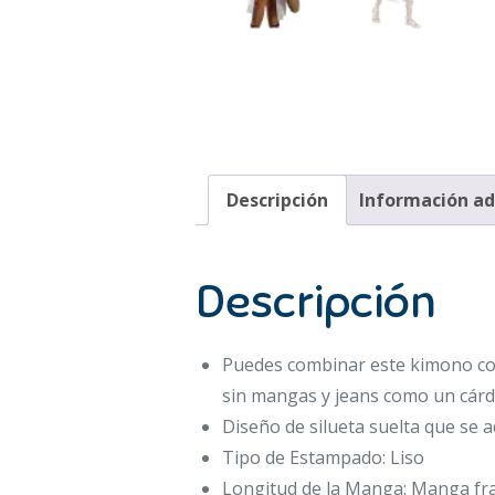
Descripción
Información ad
Descripción
Puedes combinar este kimono con
sin mangas y jeans como un cárdi
Diseño de silueta suelta que se 
Tipo de Estampado: Liso
Longitud de la Manga: Manga fr