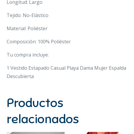
Longitud: Largo
Tejido: No-Elástico
Material: Poliéster
Composición: 100% Poliéster
Tu compra incluye:
1 Vestido Estapado Casual Playa Dama Mujer Espalda
Descubierta
Productos
relacionados