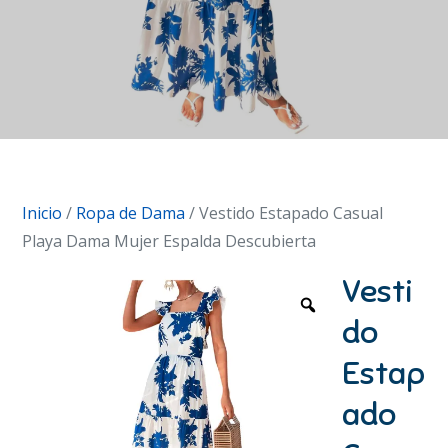
Inicio
/
Ropa de Dama
/ Vestido Estapado Casual
Playa Dama Mujer Espalda Descubierta
Vesti
do
Estap
ado