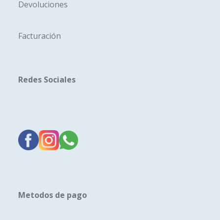
Devoluciones
Facturación
Redes Sociales
Metodos de pago