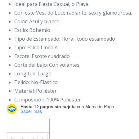
Ideal para Fiesta Casual, o Playa.
Con este Vestido Luce radiante, sexi y glamourosa.
Color: Azul y blanco
Estilo: Bohemio
Tipo de Estampado: Floral, todo estampado
Tipo: Falda Linea A
Escote: Escote cuadrado
Corte del bajo: Con volantes
Longitud: Largo
Tejido: No-Elástico
Material: Poliéster
Composición: 100% Poliéster
Hasta 12 pagos sin tarjeta
con Mercado Pago.
Saber más