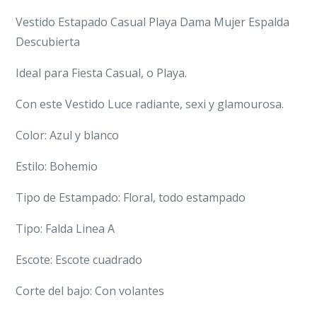
Vestido Estapado Casual Playa Dama Mujer Espalda
Descubierta
Ideal para Fiesta Casual, o Playa.
Con este Vestido Luce radiante, sexi y glamourosa.
Color: Azul y blanco
Estilo: Bohemio
Tipo de Estampado: Floral, todo estampado
Tipo: Falda Linea A
Escote: Escote cuadrado
Corte del bajo: Con volantes