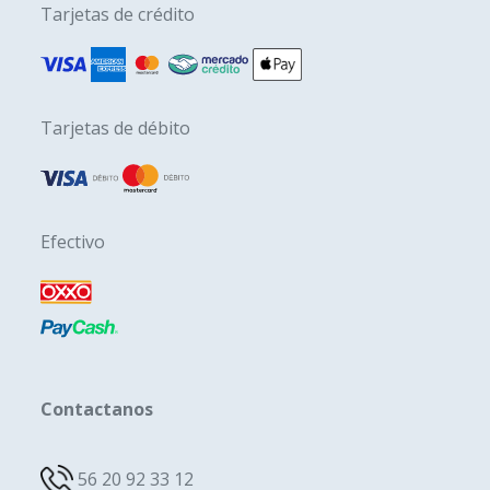
Tarjetas de crédito
Tarjetas de débito
Efectivo
Contactanos
56 20 92 33 12