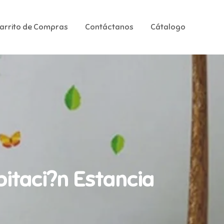
Carrito de Compras
Contáctanos
Cátalogo
bitaci?n Estancia