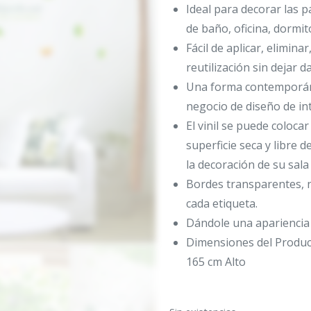
Ideal para decorar las p
de baño, oficina, dormito
Fácil de aplicar, eliminar
reutilización sin dejar 
Una forma contemporán
negocio de diseño de int
El vinil se puede colocar
superficie seca y libre 
la decoración de su sala 
Bordes transparentes, 
cada etiqueta.
Dándole una apariencia y
Dimensiones del Produc
165 cm Alto