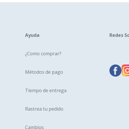
Ayuda
Redes So
¿Como comprar?
Métodos de pago
Tiempo de entrega
Rastrea tu pedido
Cambios