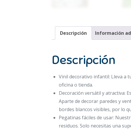
Descripción
Información ad
Descripción
Vinil decorativo infantil: Lleva a 
oficina o tienda.
Decoración versátil y atractiva:
Aparte de decorar paredes y vent
bordes blancos visibles, por lo 
Pegatinas fáciles de usar: Nuestr
residuos. Solo necesitas una superf