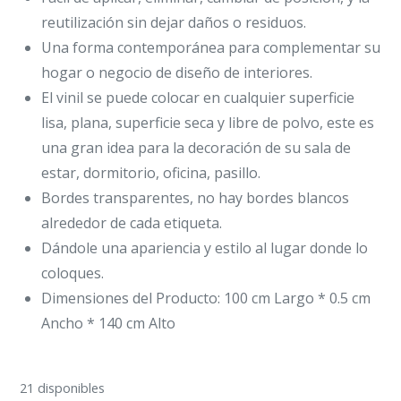
reutilización sin dejar daños o residuos.
Una forma contemporánea para complementar su
hogar o negocio de diseño de interiores.
El vinil se puede colocar en cualquier superficie
lisa, plana, superficie seca y libre de polvo, este es
una gran idea para la decoración de su sala de
estar, dormitorio, oficina, pasillo.
Bordes transparentes, no hay bordes blancos
alrededor de cada etiqueta.
Dándole una apariencia y estilo al lugar donde lo
coloques.
Dimensiones del Producto: 100 cm Largo * 0.5 cm
Ancho * 140 cm Alto
21 disponibles