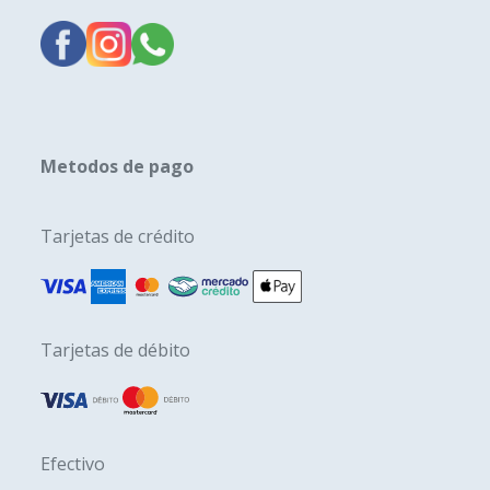
Metodos de pago
Tarjetas de crédito
Tarjetas de débito
Efectivo