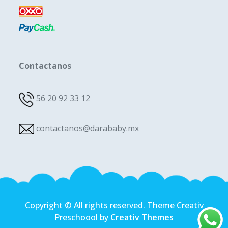
Contactanos
56 20 92 33 12
contactanos@darababy.mx
Copyright © All rights reserved. Theme Creativ
Preschoool by
Creativ Themes