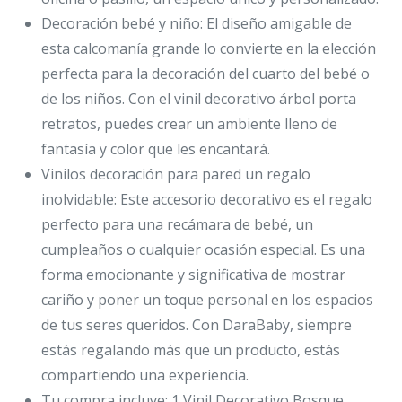
Decoración bebé y niño: El diseño amigable de
esta calcomanía grande lo convierte en la elección
perfecta para la decoración del cuarto del bebé o
de los niños. Con el vinil decorativo árbol porta
retratos, puedes crear un ambiente lleno de
fantasía y color que les encantará.
Vinilos decoración para pared un regalo
inolvidable: Este accesorio decorativo es el regalo
perfecto para una recámara de bebé, un
cumpleaños o cualquier ocasión especial. Es una
forma emocionante y significativa de mostrar
cariño y poner un toque personal en los espacios
de tus seres queridos. Con DaraBaby, siempre
estás regalando más que un producto, estás
compartiendo una experiencia.
Tu compra incluye: 1 Vinil Decorativo Bosque