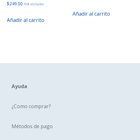
$
249.00
IVA incluido
Añadir al carrito
Añadir al carrito
Ayuda
¿Como comprar?
Métodos de pago