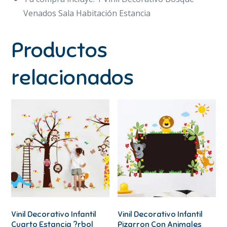
Venados Sala Habitación Estancia
Productos
relacionados
Vinil Decorativo Infantil
Vinil Decorativo Infantil
Cuarto Estancia ?rbol
Pizarron Con Animales