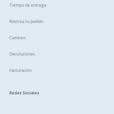
Tiempo de entrega
Rastrea tu pedido
Cambios
Devoluciones
Facturación
Redes Sociales