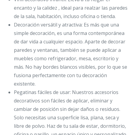
encanto y la calidez , ideal para realzar las paredes
de la sala, habitación, incluso oficina o tienda.
Decoración versátil y atractiva: Es más que una
simple decoración, es una forma contemporánea
de dar vida a cualquier espacio. Aparte de decorar
paredes y ventanas, también se puede aplicar a
muebles como refrigerador, mesa, escritorio y
más. No hay bordes blancos visibles, por lo que se
fusiona perfectamente con tu decoración
existente.
Pegatinas fáciles de usar: Nuestros accesorios
decorativos son fáciles de aplicar, eliminar y
cambiar de posición sin dejar daños o residuos.
Solo necesitas una superficie lisa, plana, seca y
libre de polvo. Haz de tu sala de estar, dormitorio,
oficina o pasillo, un espacio único y personalizado.