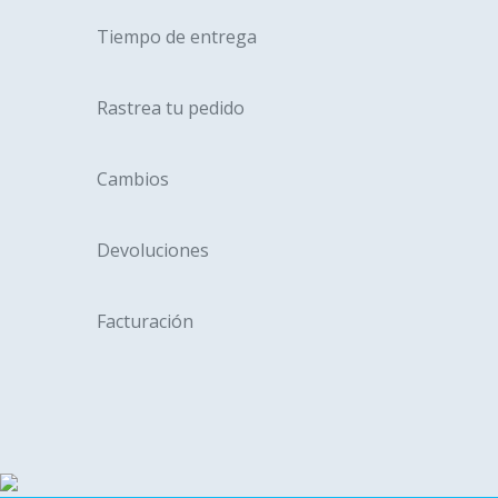
Tiempo de entrega
Rastrea tu pedido
Cambios
Devoluciones
Facturación