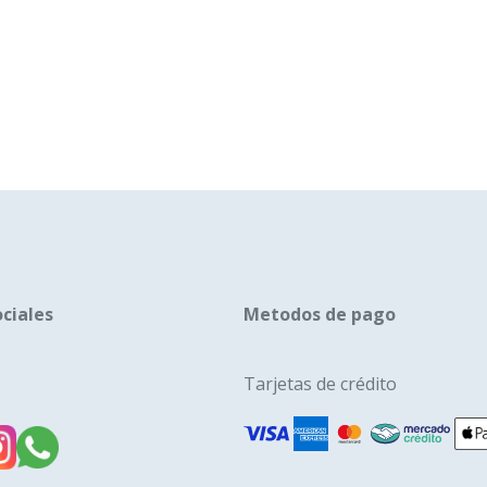
ciales
Metodos de pago
Tarjetas de crédito