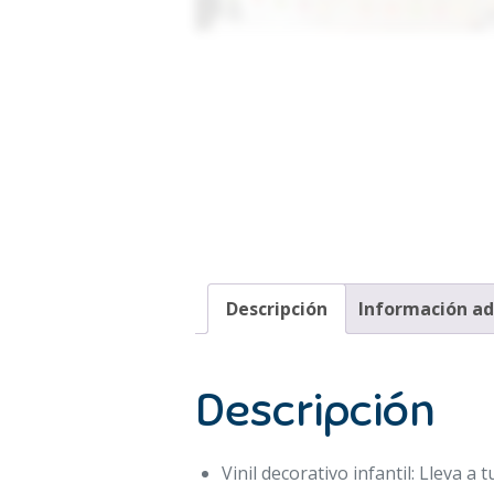
Descripción
Información ad
Descripción
Vinil decorativo infantil: Lleva a 