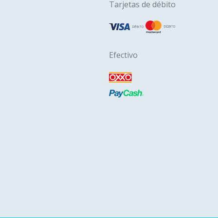
Tarjetas de débito
Efectivo