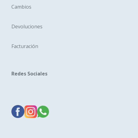
Cambios
Devoluciones
Facturación
Redes Sociales