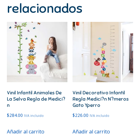
relacionados
Vinil Infantil Animales De
Vinil Decorativo Infantil
La Selva Regla de Medici?
Regla Medici?n N?meros
n
Gato Yperro
$
284.00
$
226.00
IVA incluido
IVA incluido
Añadir al carrito
Añadir al carrito