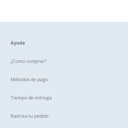
Ayuda
¿Como comprar?
Métodos de pago
Tiempo de entrega
Rastrea tu pedido