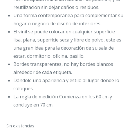
reutilización sin dejar daños o residuos.
Una forma contemporánea para complementar su
hogar o negocio de diseño de interiores.
El vinil se puede colocar en cualquier superficie
lisa, plana, superficie seca y libre de polvo, este es
una gran idea para la decoración de su sala de
estar, dormitorio, oficina, pasillo.
Bordes transparentes, no hay bordes blancos
alrededor de cada etiqueta.
Dándole una apariencia y estilo al lugar donde lo
coloques.
La regla de medición Comienza en los 60 cm y
concluye en 70 cm.
Sin existencias