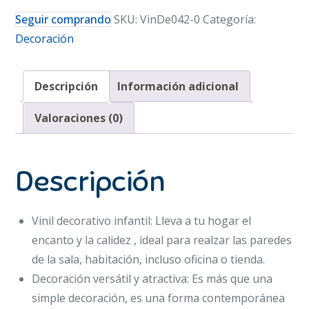
Seguir comprando
SKU:
VinDe042-0
Categoría:
Decoración
Descripción
Información adicional
Valoraciones (0)
Descripción
Vinil decorativo infantil: Lleva a tu hogar el
encanto y la calidez , ideal para realzar las paredes
de la sala, habitación, incluso oficina o tienda.
Decoración versátil y atractiva: Es más que una
simple decoración, es una forma contemporánea