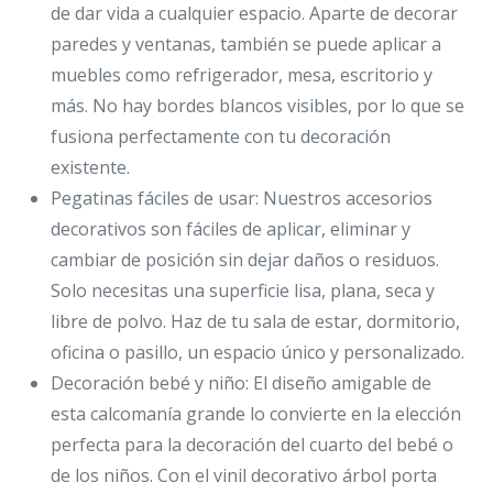
de dar vida a cualquier espacio. Aparte de decorar
paredes y ventanas, también se puede aplicar a
muebles como refrigerador, mesa, escritorio y
más. No hay bordes blancos visibles, por lo que se
fusiona perfectamente con tu decoración
existente.
Pegatinas fáciles de usar: Nuestros accesorios
decorativos son fáciles de aplicar, eliminar y
cambiar de posición sin dejar daños o residuos.
Solo necesitas una superficie lisa, plana, seca y
libre de polvo. Haz de tu sala de estar, dormitorio,
oficina o pasillo, un espacio único y personalizado.
Decoración bebé y niño: El diseño amigable de
esta calcomanía grande lo convierte en la elección
perfecta para la decoración del cuarto del bebé o
de los niños. Con el vinil decorativo árbol porta