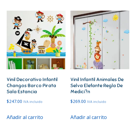
Vinil Decorativo Infantil
Vinil Infantil Animales De
Changos Barco Pirata
Selva Elefante Regla De
Sala Estancia
Medici?n
$
247.00
$
269.00
IVA incluido
IVA incluido
Añadir al carrito
Añadir al carrito