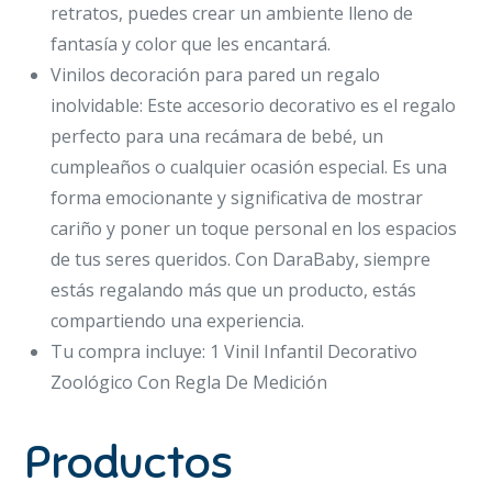
retratos, puedes crear un ambiente lleno de
fantasía y color que les encantará.
Vinilos decoración para pared un regalo
inolvidable: Este accesorio decorativo es el regalo
perfecto para una recámara de bebé, un
cumpleaños o cualquier ocasión especial. Es una
forma emocionante y significativa de mostrar
cariño y poner un toque personal en los espacios
de tus seres queridos. Con DaraBaby, siempre
estás regalando más que un producto, estás
compartiendo una experiencia.
Tu compra incluye: 1 Vinil Infantil Decorativo
Zoológico Con Regla De Medición
Productos