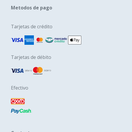
Metodos de pago
Tarjetas de crédito
Tarjetas de débito
Efectivo