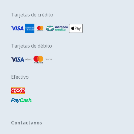
Tarjetas de crédito
Tarjetas de débito
Efectivo
Contactanos