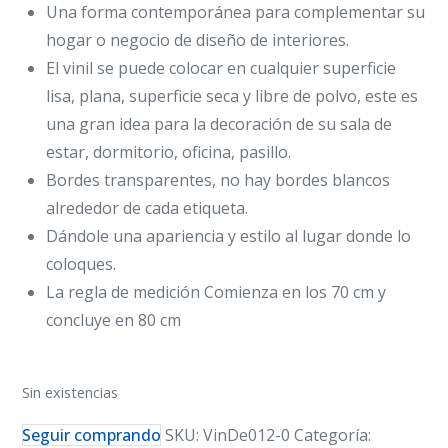
Una forma contemporánea para complementar su
hogar o negocio de diseño de interiores.
El vinil se puede colocar en cualquier superficie
lisa, plana, superficie seca y libre de polvo, este es
una gran idea para la decoración de su sala de
estar, dormitorio, oficina, pasillo.
Bordes transparentes, no hay bordes blancos
alrededor de cada etiqueta.
Dándole una apariencia y estilo al lugar donde lo
coloques.
La regla de medición Comienza en los 70 cm y
concluye en 80 cm
Sin existencias
Seguir comprando
SKU:
VinDe012-0
Categoría: