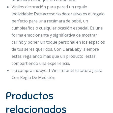
Vinilos decoración para pared un regalo
inolvidable: Este accesorio decorativo es el regalo
perfecto para una recámara de bebé, un
cumpleaños o cualquier ocasión especial. Es una
forma emocionante y significativa de mostrar
cariño y poner un toque personal en los espacios
de tus seres queridos. Con DaraBaby, siempre
estás regalando más que un producto, estás
compartiendo una experiencia.
Tu compra incluye: 1 Vinil Infantil Estatura Jirafa
Con Regla De Medición
Productos
relacionados