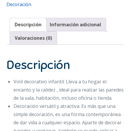
Decoración
Descripción
Información adicional
Valoraciones (0)
Descripción
Vinil decorativo infantil: Lleva a tu hogar el
encanto y la calidez , ideal para realzar las paredes
de la sala, habitación, incluso oficina o tienda.
Decoración versátil y atractiva: Es más que una
simple decoración, es una forma contemporánea
de dar vida a cualquier espacio. Aparte de decorar
paredes y ventanas, también se puede aplicar a