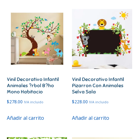
Vinil Decorativo Infantil
Vinil Decorativo Infantil
Animales ?rbol B?ho
Pizarron Con Animales
Mono Habitacio
Selva Sala
$
278.00
$
228.00
IVA incluido
IVA incluido
Añadir al carrito
Añadir al carrito