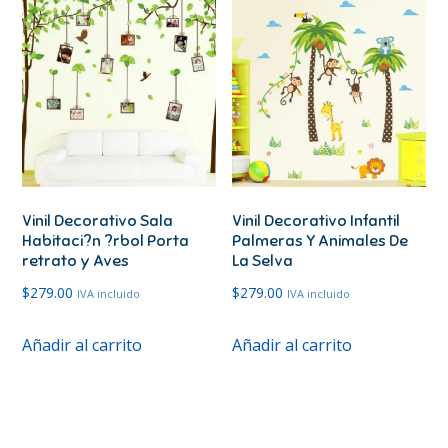
Vinil Decorativo Sala
Vinil Decorativo Infantil
Habitaci?n ?rbol Porta
Palmeras Y Animales De
retrato y Aves
La Selva
$
279.00
$
279.00
IVA incluido
IVA incluido
Añadir al carrito
Añadir al carrito