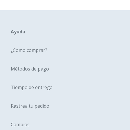
Ayuda
¿Como comprar?
Métodos de pago
Tiempo de entrega
Rastrea tu pedido
Cambios