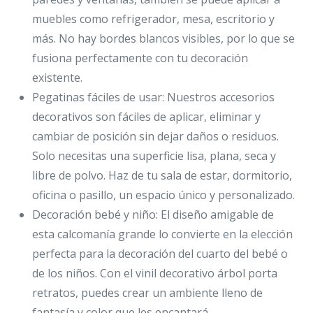
muebles como refrigerador, mesa, escritorio y
más. No hay bordes blancos visibles, por lo que se
fusiona perfectamente con tu decoración
existente.
Pegatinas fáciles de usar: Nuestros accesorios
decorativos son fáciles de aplicar, eliminar y
cambiar de posición sin dejar daños o residuos.
Solo necesitas una superficie lisa, plana, seca y
libre de polvo. Haz de tu sala de estar, dormitorio,
oficina o pasillo, un espacio único y personalizado.
Decoración bebé y niño: El diseño amigable de
esta calcomanía grande lo convierte en la elección
perfecta para la decoración del cuarto del bebé o
de los niños. Con el vinil decorativo árbol porta
retratos, puedes crear un ambiente lleno de
fantasía y color que les encantará.