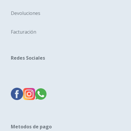
Devoluciones
Facturación
Redes Sociales
Metodos de pago