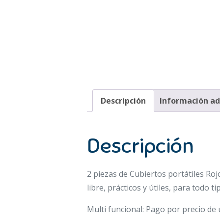
Descripción
Información ad
Descripción
2 piezas de Cubiertos portátiles Rojo
libre, prácticos y útiles, para todo 
Multi funcional: Pago por precio de 