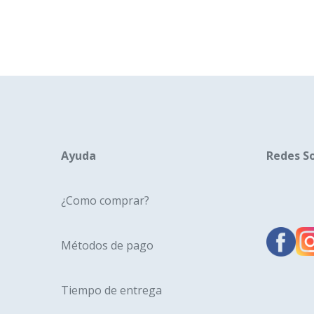
Ayuda
Redes So
¿Como comprar?
Métodos de pago
Tiempo de entrega