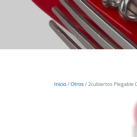
Inicio
/
Otros
/ 2cubiertos Plegable 