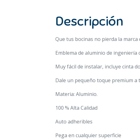
Descripción
Que tus bocinas no pierda la marca 
Emblema de aluminio de ingeniería co
Muy fácil de instalar, incluye cinta d
Dale un pequeño toque premium a 
Materia: Aluminio.
100 % Alta Calidad
Auto adheribles
Pega en cualquier superficie