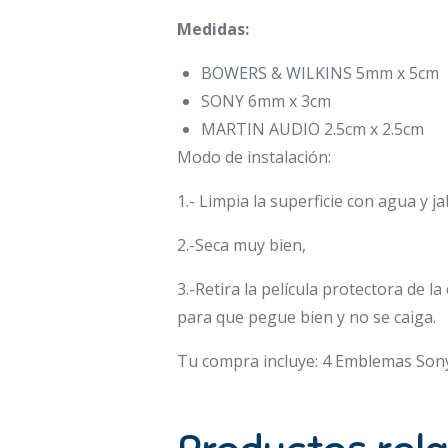
Medidas:
BOWERS & WILKINS 5mm x 5cm
SONY 6mm x 3cm
MARTIN AUDIO 2.5cm x 2.5cm
Modo de instalación:
1.- Limpia la superficie con agua y 
2.-Seca muy bien,
3.-Retira la película protectora de 
para que pegue bien y no se caiga.
Tu compra incluye: 4 Emblemas Sony