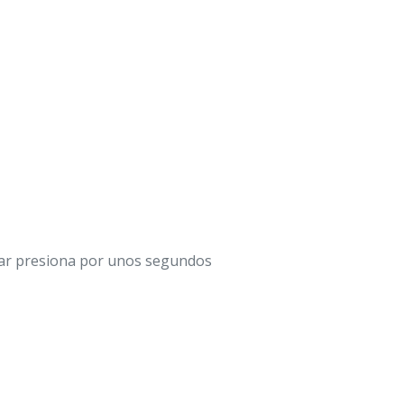
lugar presiona por unos segundos