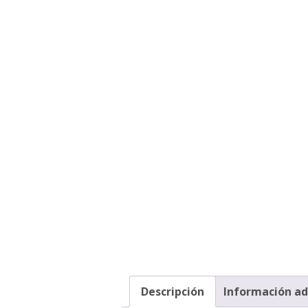
Descripción
Información ad